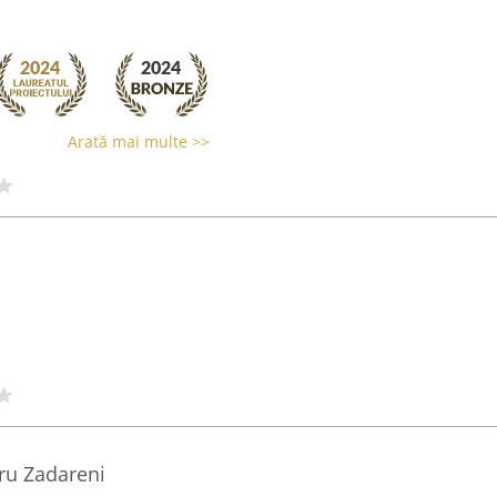
Arată mai multe >>
ru Zadareni