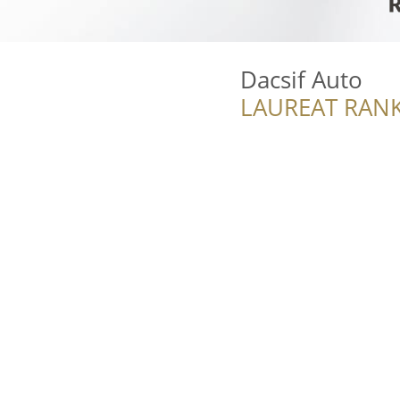
Dacsif Auto
LAUREAT RANK