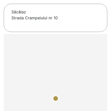
Săcălaz
Strada Crampeiului nr 10