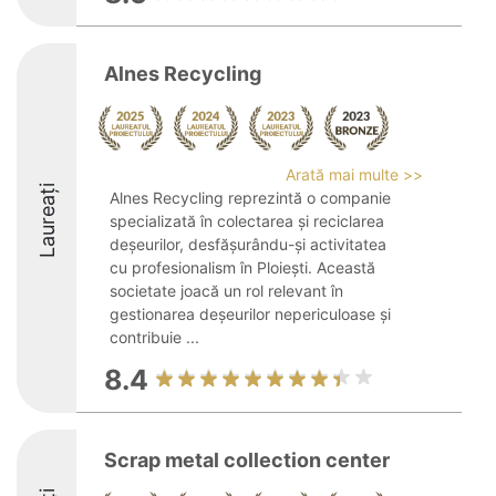
Alnes Recycling
Arată mai multe >>
Laureați
Alnes Recycling reprezintă o companie
specializată în colectarea și reciclarea
deșeurilor, desfășurându-și activitatea
cu profesionalism în Ploiești. Această
societate joacă un rol relevant în
gestionarea deșeurilor nepericuloase și
contribuie ...
8.4
Scrap metal collection center