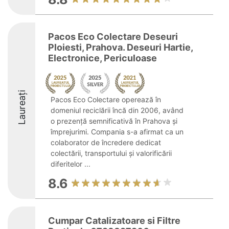
Pacos Eco Colectare Deseuri
Ploiesti, Prahova. Deseuri Hartie,
Electronice, Periculoase
Laureați
Pacos Eco Colectare operează în
domeniul reciclării încă din 2006, având
o prezență semnificativă în Prahova și
împrejurimi. Compania s-a afirmat ca un
colaborator de încredere dedicat
colectării, transportului și valorificării
diferitelor ...
8.6
Cumpar Catalizatoare si Filtre