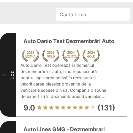
Auto Danio Test Dezmembrări Auto
Auto Danio Test operează în domeniul
dezmembrărilor auto, fiind recunoscută
Loc
I
pentru implicarea activă în reciclarea și
valorificarea pieselor provenite de la
vehiculele scoase din uz. Compania dispune
de expertiză în dezmembrarea diverselor ...
9.0
(131)
Auto Lines GMG - Dezmembrari