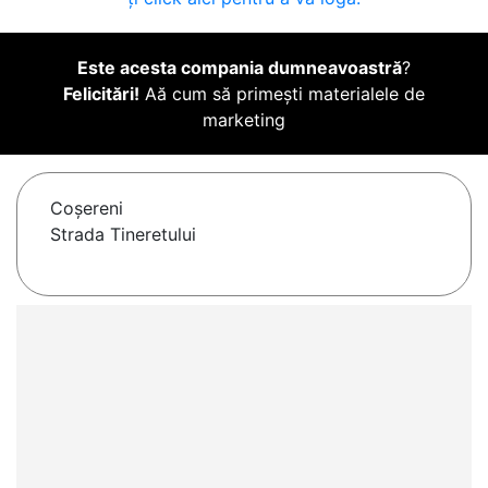
Este acesta compania dumneavoastră
?
Felicitări!
Aă cum să primești materialele de
marketing
Coşereni
Strada Tineretului