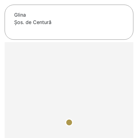
Glina
Șos. de Centură