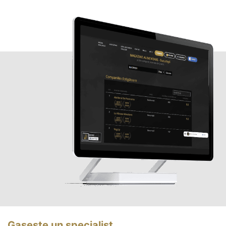
Gasește un specialist