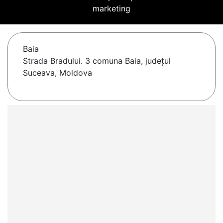
marketing
Baia
Strada Bradului. 3 comuna Baia, județul
Suceava, Moldova