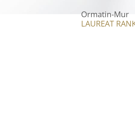
Ormatin-Mur
LAUREAT RANK