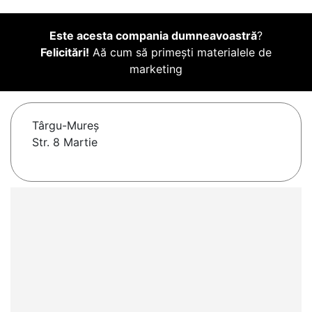
Este acesta compania dumneavoastră
?
Felicitări!
Aă cum să primești materialele de
marketing
Târgu-Mureş
Str. 8 Martie