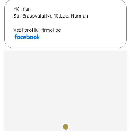
Hărman
Str. Brasovului,Nr. 10,Loc. Harman
Vezi profilul firmei pe