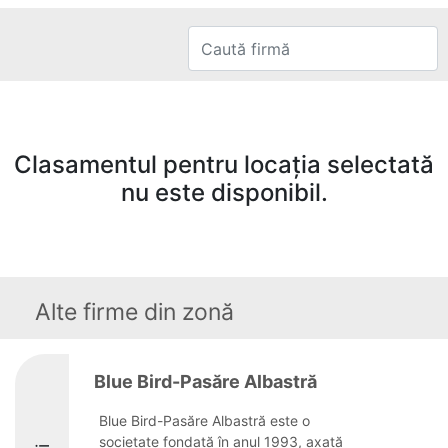
Clasamentul pentru locația selectată
nu este disponibil.
Alte firme din zonă
Blue Bird-Pasăre Albastră
Blue Bird-Pasăre Albastră este o
societate fondată în anul 1993, axată